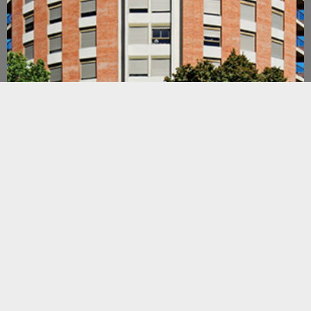
Agremiación Médica