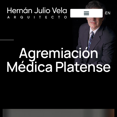
EN
Agremiación
Médica Platense